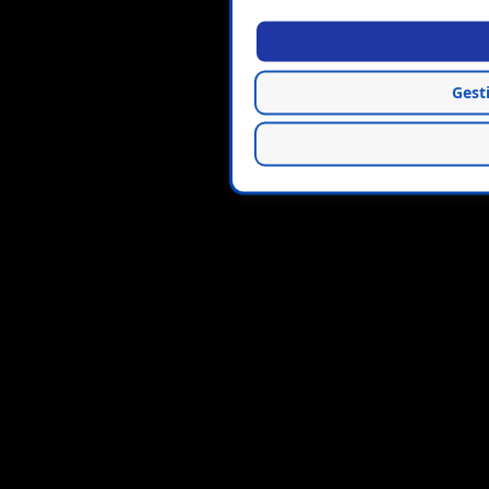
Gesti