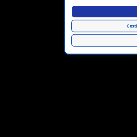
Gesti