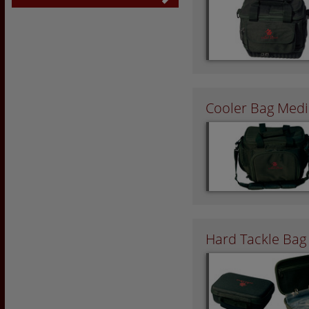
Cooler Bag Med
Hard Tackle Bag