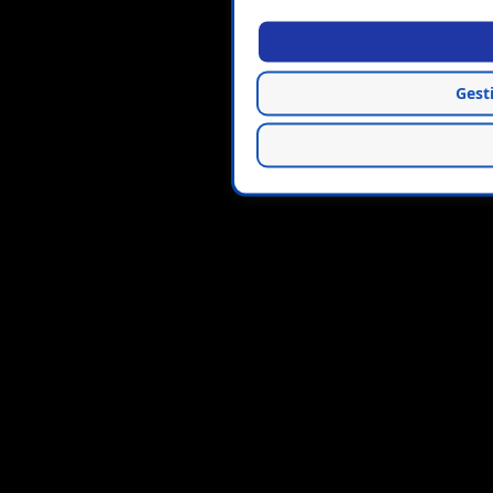
Gesti