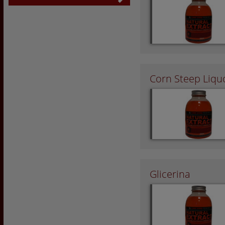
Corn Steep Liqu
Glicerina