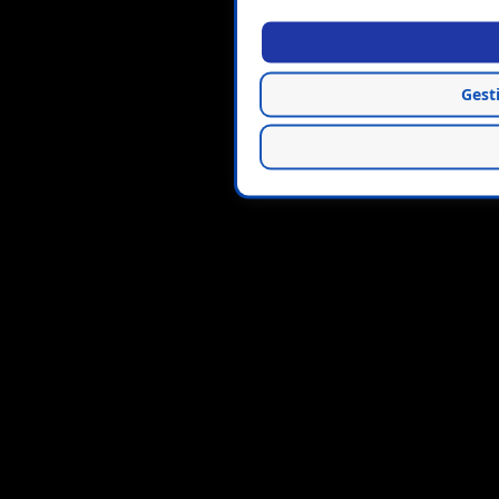
Gesti