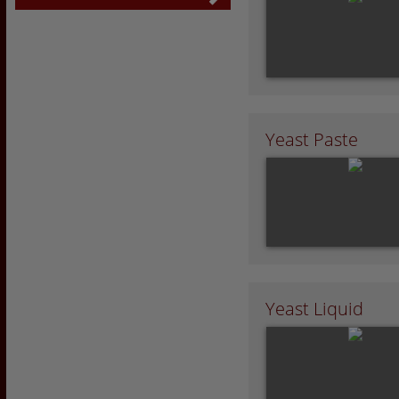
Yeast Paste
Yeast Liquid