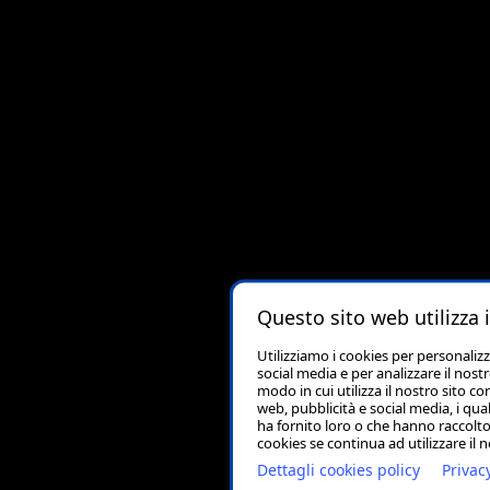
Questo sito web utilizza 
Utilizziamo i cookies per personaliz
social media e per analizzare il nost
modo in cui utilizza il nostro sito co
web, pubblicità e social media, i qu
ha fornito loro o che hanno raccolto 
cookies se continua ad utilizzare il 
Dettagli cookies policy
Privac