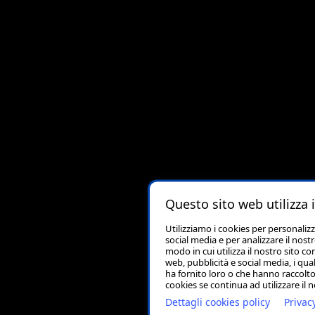
Questo sito web utilizza 
Utilizziamo i cookies per personaliz
social media e per analizzare il nost
modo in cui utilizza il nostro sito co
web, pubblicità e social media, i qu
ha fornito loro o che hanno raccolto 
cookies se continua ad utilizzare il 
Dettagli cookies policy
Privac