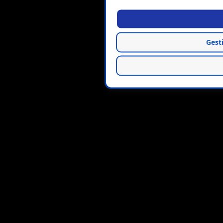
Gesti